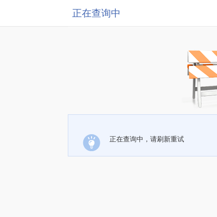
正在查询中
正在查询中，请刷新重试