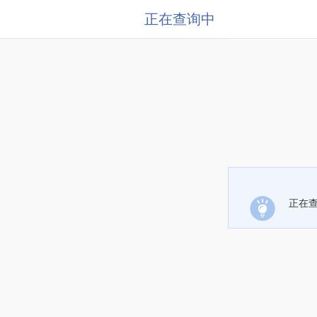
正在查询中
正在