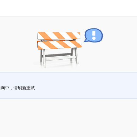
查询中，请刷新重试