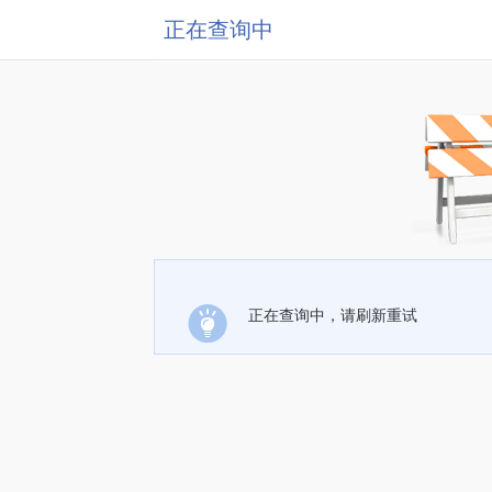
正在查询中
正在查询中，请刷新重试